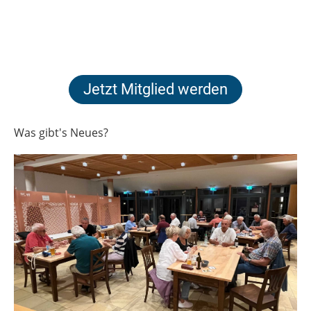
Jetzt Mitglied werden
Was gibt's Neues?