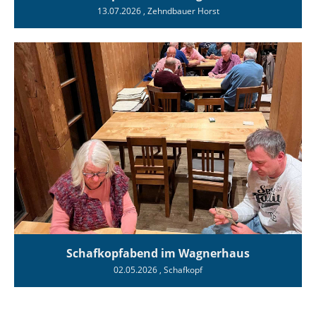
13.07.2026
, Zehndbauer Horst
Schafkopfabend im Wagnerhaus
02.05.2026
, Schafkopf