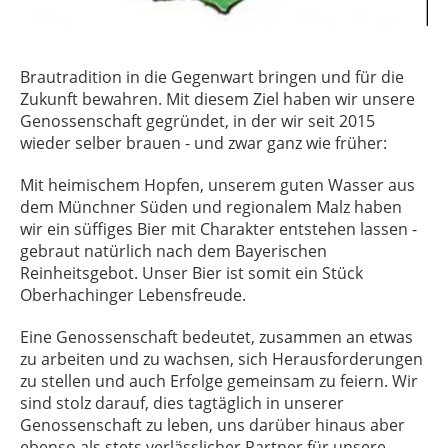
Brautradition in die Gegenwart bringen und für die
Zukunft bewahren. Mit diesem Ziel haben wir unsere
Genossenschaft gegründet, in der wir seit 2015
wieder selber brauen - und zwar ganz wie früher:
Mit heimischem Hopfen, unserem guten Wasser aus
dem Münchner Süden und regionalem Malz haben
wir ein süffiges Bier mit Charakter entstehen lassen -
gebraut natürlich nach dem Bayerischen
Reinheitsgebot. Unser Bier ist somit ein Stück
Oberhachinger Lebensfreude.
Eine Genossenschaft bedeutet, zusammen an etwas
zu arbeiten und zu wachsen, sich Herausforderungen
zu stellen und auch Erfolge gemeinsam zu feiern. Wir
sind stolz darauf, dies tagtäglich in unserer
Genossenschaft zu leben, uns darüber hinaus aber
ebenso als stets verlässlicher Partner für unsere