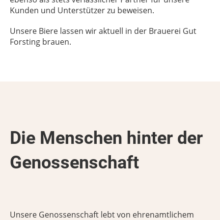
Kunden und Unterstützer zu beweisen.
Unsere Biere lassen wir aktuell in der Brauerei Gut
Forsting brauen.
Die Menschen hinter der
Genossenschaft
Unsere Genossenschaft lebt von ehrenamtlichem