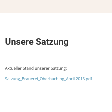
Unsere Satzung
Aktueller Stand unserer Satzung:
Satzung_Brauerei_Oberhaching_April 2016.pdf