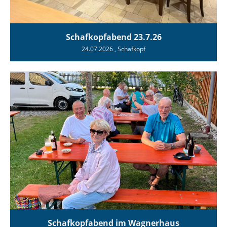
Schafkopfabend 23.7.26
24.07.2026
, Schafkopf
Schafkopfabend im Wagnerhaus