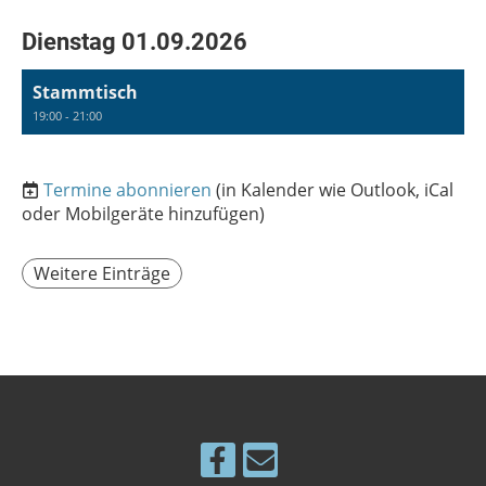
Dienstag 01.09.2026
Stammtisch
19:00 - 21:00
Termine abonnieren
(in Kalender wie Outlook, iCal
oder Mobilgeräte hinzufügen)
Weitere Einträge