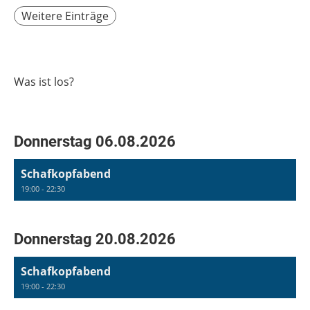
Weitere Einträge
Was ist los?
Donnerstag 06.08.2026
Schafkopfabend
19:00 - 22:30
Donnerstag 20.08.2026
Schafkopfabend
19:00 - 22:30