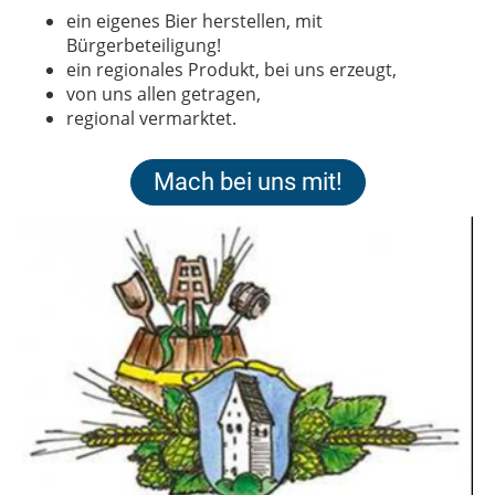
ein eigenes Bier herstellen, mit
Bürgerbeteiligung!
ein regionales Produkt, bei uns erzeugt,
von uns allen getragen,
regional vermarktet.
Mach bei uns mit!