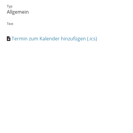
Typ
Allgemein
Text
Termin zum Kalender hinzufügen (.ics)