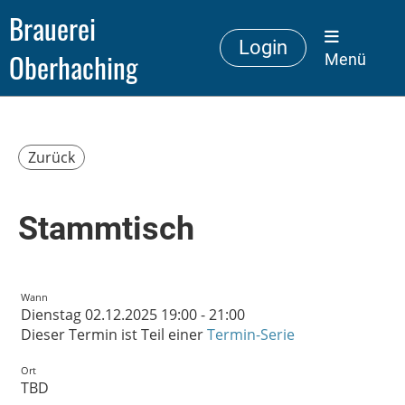
Brauerei
Login
Oberhaching
Menü
Zurück
Stammtisch
Wann
Dienstag 02.12.2025 19:00 - 21:00
Dieser Termin ist Teil einer
Termin-Serie
Ort
TBD