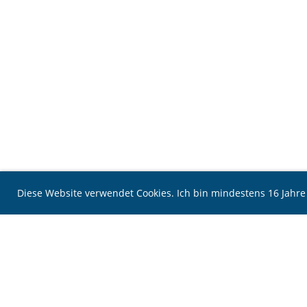
Diese Website verwendet Cookies. Ich bin mindestens 16 Jahr