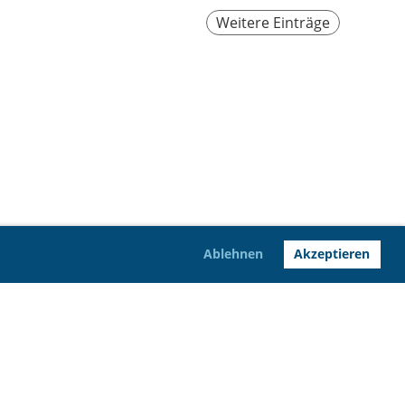
Weitere Einträge
Ablehnen
Akzeptieren
Impressum
Datenschutz