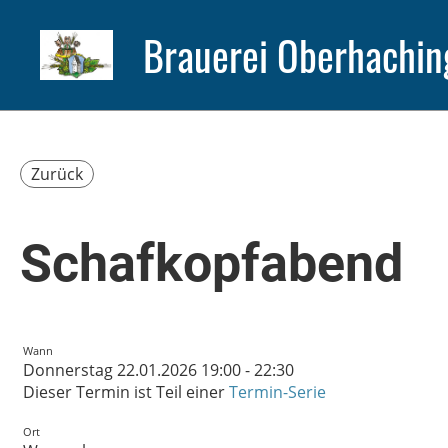
Brauerei Oberhachin
Zurück
Schafkopfabend
Wann
Donnerstag 22.01.2026 19:00 - 22:30
Dieser Termin ist Teil einer
Termin-Serie
Ort