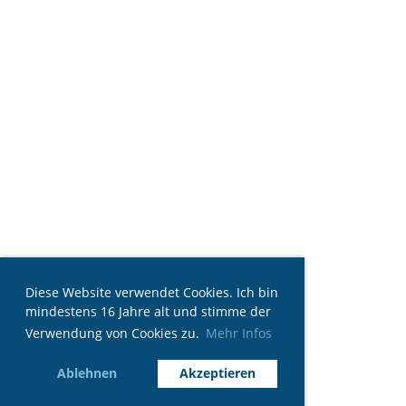
Diese Website verwendet Cookies. Ich bin
mindestens 16 Jahre alt und stimme der
Verwendung von Cookies zu.
Mehr Infos
Ablehnen
Akzeptieren