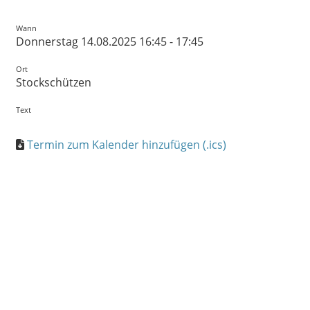
Wann
Donnerstag 14.08.2025 16:45 - 17:45
Ort
Stockschützen
Text
Termin zum Kalender hinzufügen (.ics)