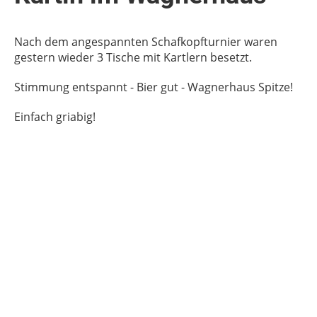
Nach dem angespannten Schafkopfturnier waren
gestern wieder 3 Tische mit Kartlern besetzt.
Stimmung entspannt - Bier gut - Wagnerhaus Spitze!
Einfach griabig!