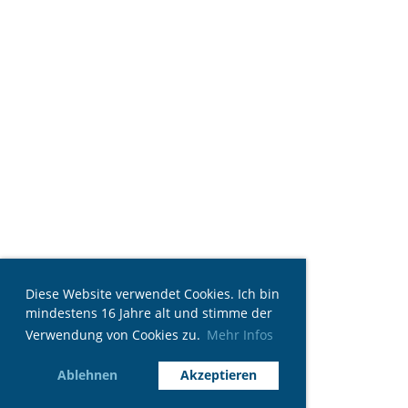
Diese Website verwendet Cookies. Ich bin
mindestens 16 Jahre alt und stimme der
Verwendung von Cookies zu.
Mehr Infos
Ablehnen
Akzeptieren