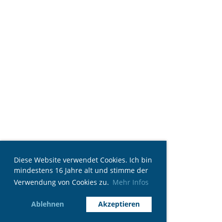
Diese Website verwendet Cookies. Ich bin
mindestens 16 Jahre alt und stimme der
Verwendung von Cookies zu.
Mehr Infos
Ablehnen
Akzeptieren