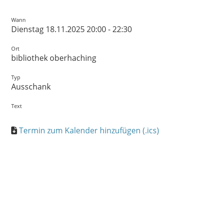
Wann
Dienstag 18.11.2025 20:00 - 22:30
Ort
bibliothek oberhaching
Typ
Ausschank
Text
Termin zum Kalender hinzufügen (.ics)