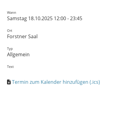
Wann
Samstag 18.10.2025 12:00 - 23:45
Ort
Forstner Saal
Typ
Allgemein
Text
Termin zum Kalender hinzufügen (.ics)