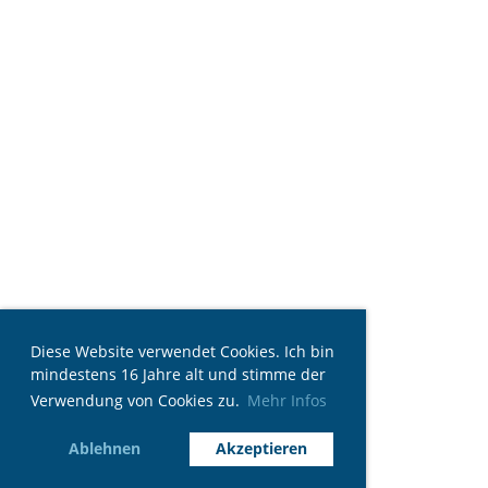
Diese Website verwendet Cookies. Ich bin
mindestens 16 Jahre alt und stimme der
Verwendung von Cookies zu.
Mehr Infos
Ablehnen
Akzeptieren