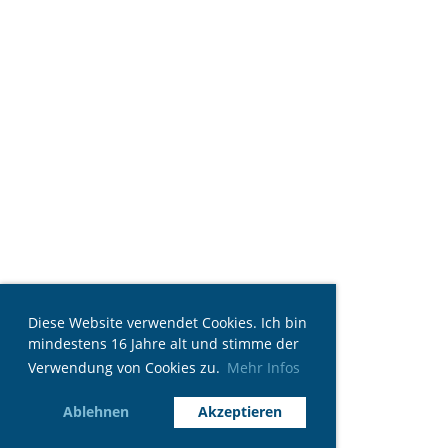
Diese Website verwendet Cookies. Ich bin
mindestens 16 Jahre alt und stimme der
Verwendung von Cookies zu.
Mehr Infos
Ablehnen
Akzeptieren