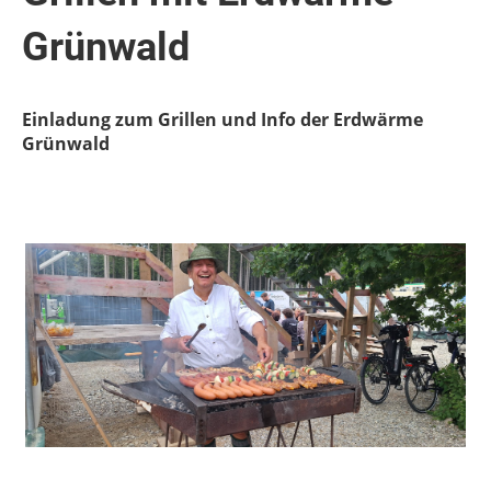
Grünwald
Einladung zum Grillen und Info der Erdwärme
Grünwald