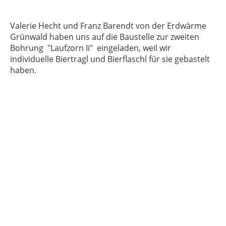
Valerie Hecht und Franz Barendt von der Erdwärme
Grünwald haben uns auf die Baustelle zur zweiten
Bohrung "Laufzorn Ii" eingeladen, weil wir
individuelle Biertragl und Bierflaschl für sie gebastelt
haben.