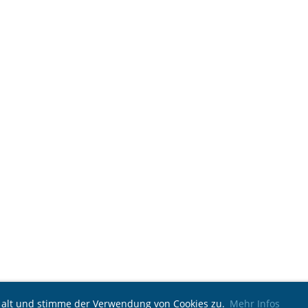
e alt und stimme der Verwendung von Cookies zu.
Mehr Infos