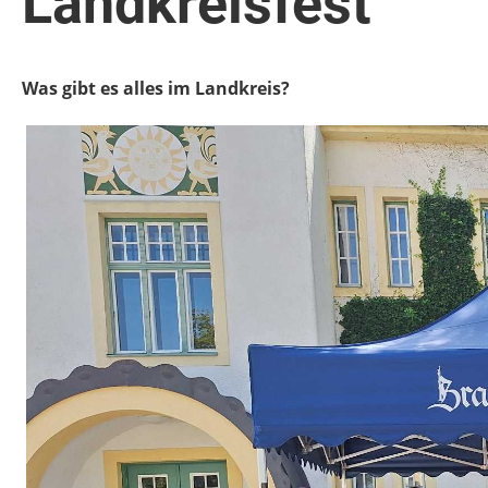
Landkreisfest
Was gibt es alles im Landkreis?