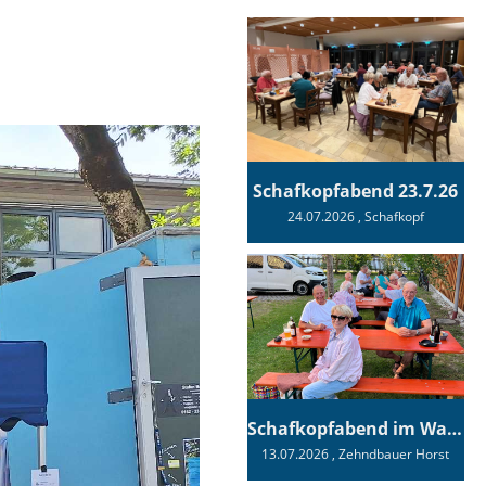
Schafkopfabend 23.7.26
24.07.2026
, Schafkopf
Schafkopfabend im Wagnerhaus
13.07.2026
, Zehndbauer Horst