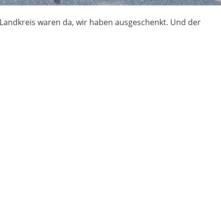
Landkreis waren da, wir haben ausgeschenkt. Und der