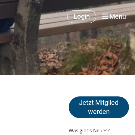
Login
Menü
Jetzt Mitglied
werden
Was gibt's Neues?