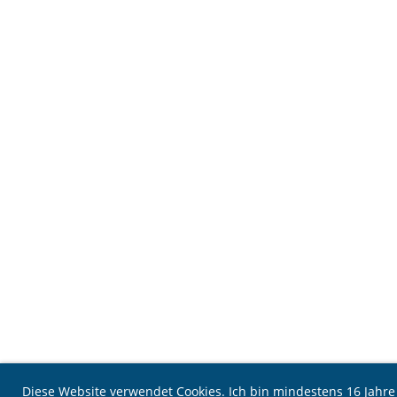
Diese Website verwendet Cookies. Ich bin mindestens 16 Jahr