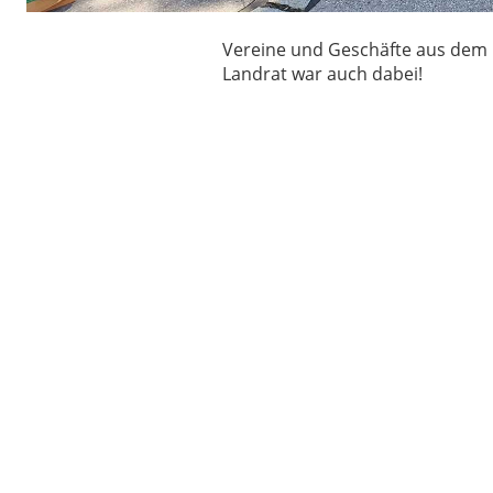
Vereine und Geschäfte aus dem 
Landrat war auch dabei!