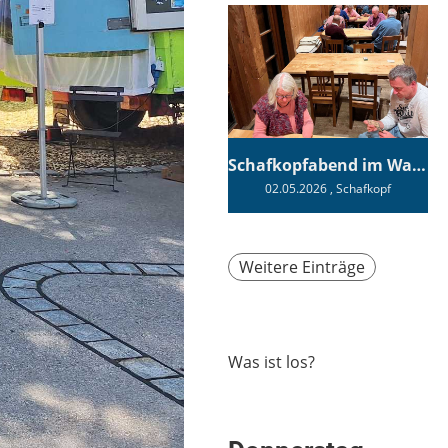
Schafkopfabend im Wagnerhaus
02.05.2026
, Schafkopf
Weitere Einträge
Was ist los?