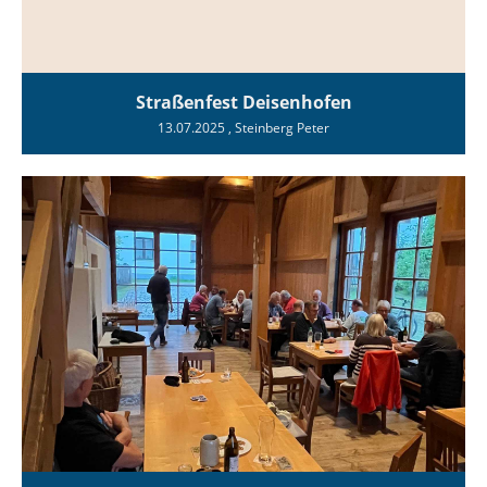
Straßenfest Deisenhofen
13.07.2025
, Steinberg Peter