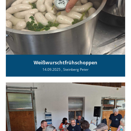
Weißwurschtfrühschoppen
14.09.2025
, Steinberg Peter