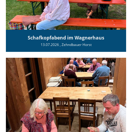
Schafkopfabend im Wagnerhaus
13.07.2026
, Zehndbauer Horst