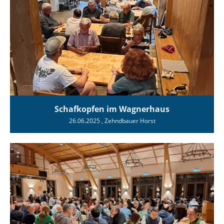
Schafkopfen im Wagnerhaus
26.06.2025
, Zehndbauer Horst