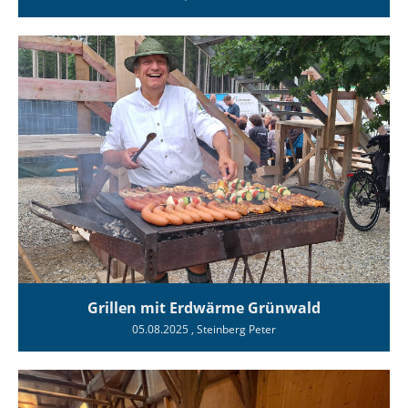
Grillen mit Erdwärme Grünwald
05.08.2025
, Steinberg Peter