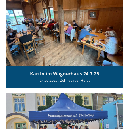
Kartln im Wagnerhaus 24.7.25
24.07.2025
, Zehndbauer Horst