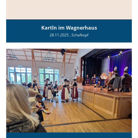
Kartln im Wagnerhaus
28.11.2025
, Schafkopf