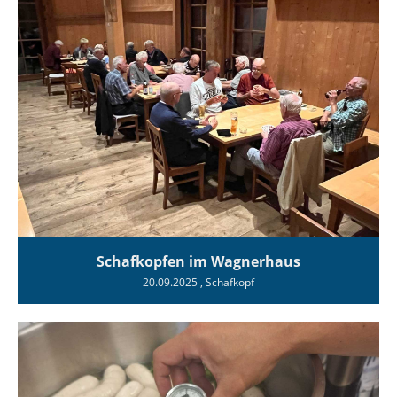
Schafkopfen im Wagnerhaus
20.09.2025
, Schafkopf