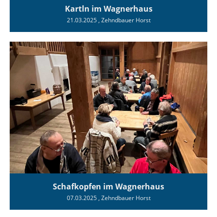
Kartln im Wagnerhaus
21.03.2025
, Zehndbauer Horst
Schafkopfen im Wagnerhaus
07.03.2025
, Zehndbauer Horst