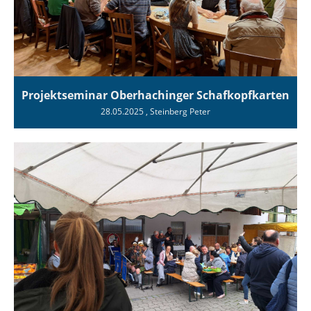
Projektseminar Oberhachinger Schafkopfkarten
28.05.2025
, Steinberg Peter