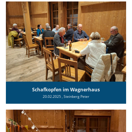
Schafkopfen im Wagnerhaus
20.02.2025
, Steinberg Peter