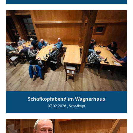
Schafkopfabend im Wagnerhaus
07.02.2026
, Schafkopf