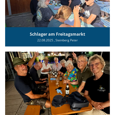
Schlager am Freitagsmarkt
22.08.2025
, Steinberg Peter