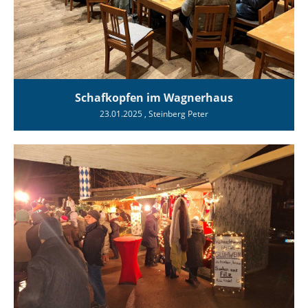
Schafkopfen im Wagnerhaus
23.01.2025
, Steinberg Peter