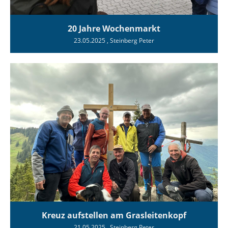
20 Jahre Wochenmarkt
23.05.2025
, Steinberg Peter
Kreuz aufstellen am Grasleitenkopf
21.05.2025
, Steinberg Peter