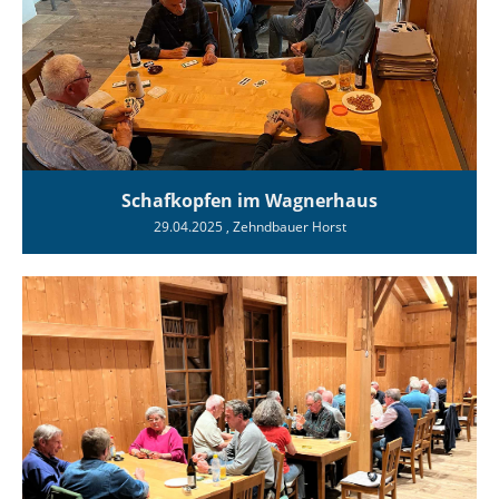
Schafkopfen im Wagnerhaus
29.04.2025
, Zehndbauer Horst