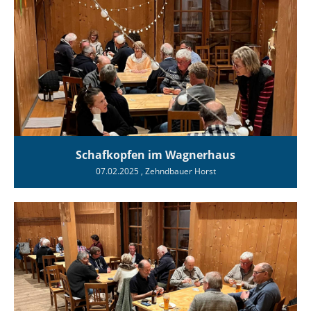
Schafkopfen im Wagnerhaus
07.02.2025
, Zehndbauer Horst