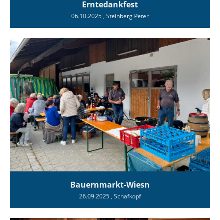
Erntedankfest
06.10.2025
, Steinberg Peter
Bauernmarkt-Wiesn
26.09.2025
, Schafkopf