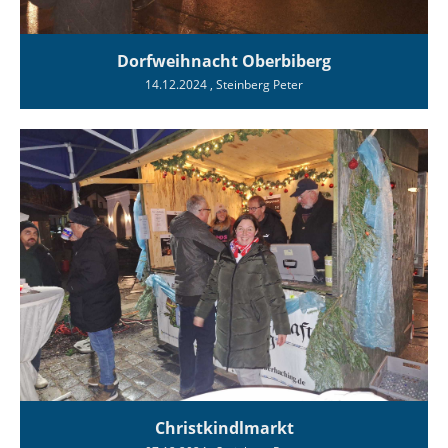
Dorfweihnacht Oberbiberg
14.12.2024
, Steinberg Peter
Christkindlmarkt