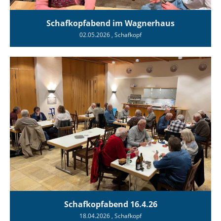
Schafkopfabend im Wagnerhaus
02.05.2026
, Schafkopf
Schafkopfabend 16.4.26
18.04.2026
, Schafkopf