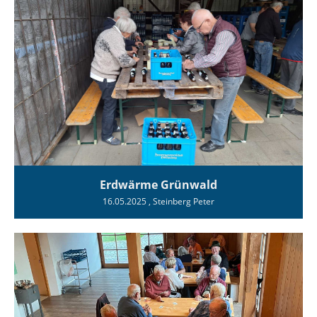
Erdwärme Grünwald
16.05.2025
, Steinberg Peter