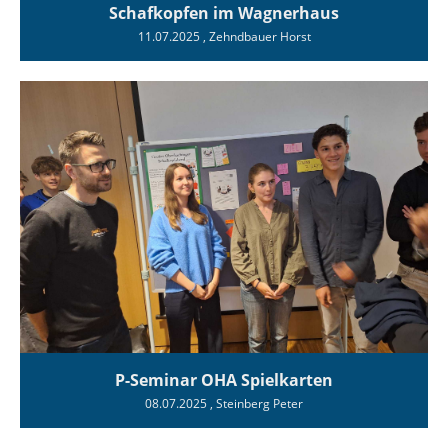
Schafkopfen im Wagnerhaus
11.07.2025
, Zehndbauer Horst
P-Seminar OHA Spielkarten
08.07.2025
, Steinberg Peter