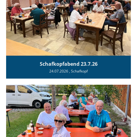
Schafkopfabend 23.7.26
24.07.2026
, Schafkopf