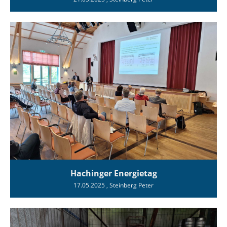
Hachinger Energietag
17.05.2025
, Steinberg Peter