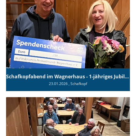
Schafkopfabend im Wagnerhaus - 1-jähriges Jubiläum
23.01.2026
, Schafkopf