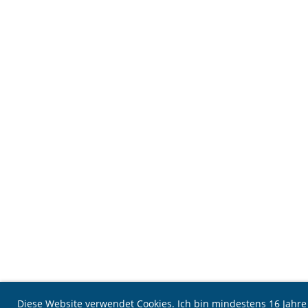
Diese Website verwendet Cookies. Ich bin mindestens 16 Jahr