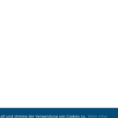
e alt und stimme der Verwendung von Cookies zu.
Mehr Infos