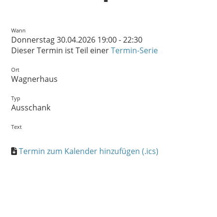
Wann
Donnerstag 30.04.2026 19:00 - 22:30
Dieser Termin ist Teil einer
Termin-Serie
Ort
Wagnerhaus
Typ
Ausschank
Text
Termin zum Kalender hinzufügen (.ics)