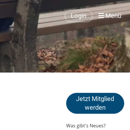
Login
Menü
Jetzt Mitglied
werden
Was gibt's Neues?