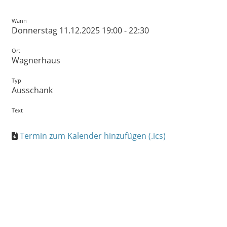
Wann
Donnerstag 11.12.2025 19:00 - 22:30
Ort
Wagnerhaus
Typ
Ausschank
Text
Termin zum Kalender hinzufügen (.ics)