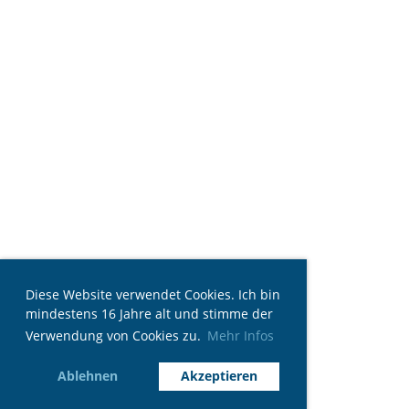
Diese Website verwendet Cookies. Ich bin
mindestens 16 Jahre alt und stimme der
Verwendung von Cookies zu.
Mehr Infos
Ablehnen
Akzeptieren