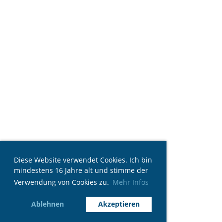
Diese Website verwendet Cookies. Ich bin
mindestens 16 Jahre alt und stimme der
Verwendung von Cookies zu.
Mehr Infos
Ablehnen
Akzeptieren