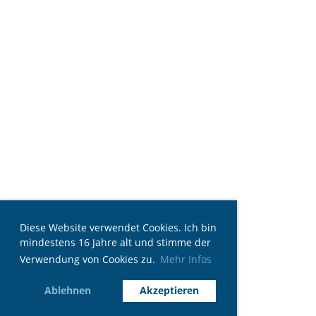
Diese Website verwendet Cookies. Ich bin
mindestens 16 Jahre alt und stimme der
Verwendung von Cookies zu.
Mehr Infos
Ablehnen
Akzeptieren