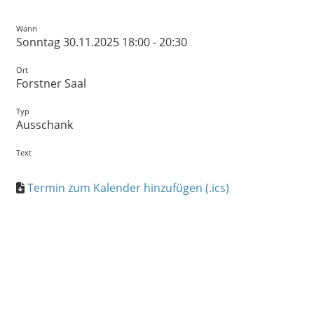
Wann
Sonntag 30.11.2025 18:00 - 20:30
Ort
Forstner Saal
Typ
Ausschank
Text
Termin zum Kalender hinzufügen (.ics)