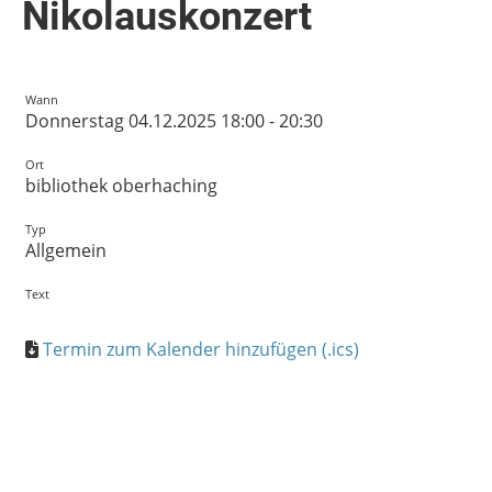
Nikolauskonzert
Wann
Donnerstag 04.12.2025 18:00 - 20:30
Ort
bibliothek oberhaching
Typ
Allgemein
Text
Termin zum Kalender hinzufügen (.ics)