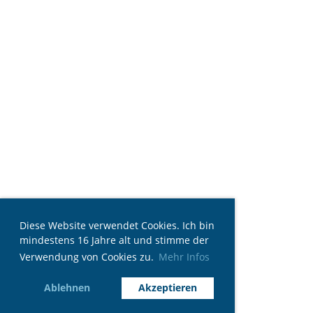
Diese Website verwendet Cookies. Ich bin
mindestens 16 Jahre alt und stimme der
Verwendung von Cookies zu.
Mehr Infos
Ablehnen
Akzeptieren