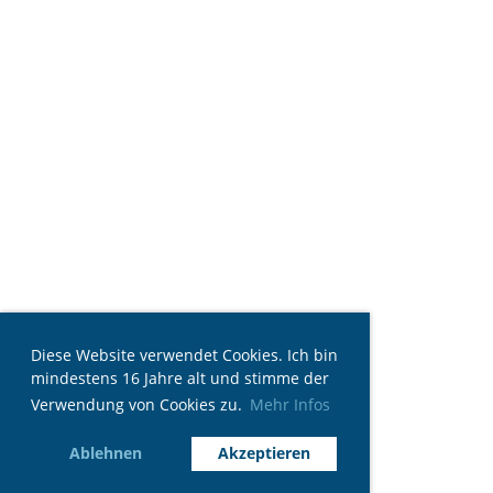
Diese Website verwendet Cookies. Ich bin
mindestens 16 Jahre alt und stimme der
Verwendung von Cookies zu.
Mehr Infos
Ablehnen
Akzeptieren