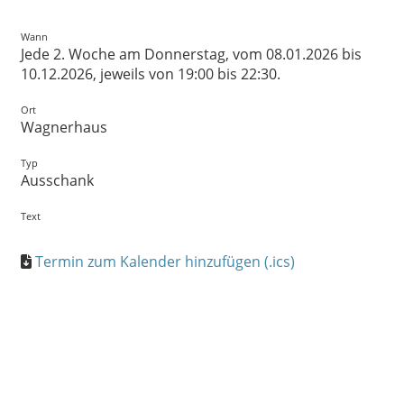
Wann
Jede 2. Woche am Donnerstag, vom 08.01.2026 bis
10.12.2026, jeweils von 19:00 bis 22:30.
Ort
Wagnerhaus
Typ
Ausschank
Text
Termin zum Kalender hinzufügen (.ics)