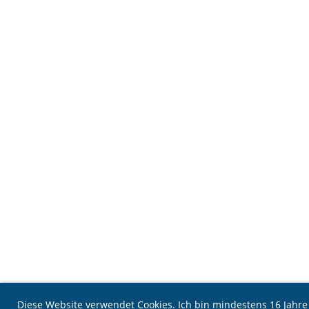
Diese Website verwendet Cookies. Ich bin mindestens 16 Jahr