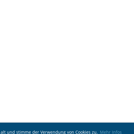
e alt und stimme der Verwendung von Cookies zu.
Mehr Infos