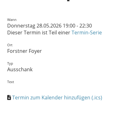
Wann
Donnerstag 28.05.2026 19:00 - 22:30
Dieser Termin ist Teil einer
Termin-Serie
Ort
Forstner Foyer
Typ
Ausschank
Text
Termin zum Kalender hinzufügen (.ics)