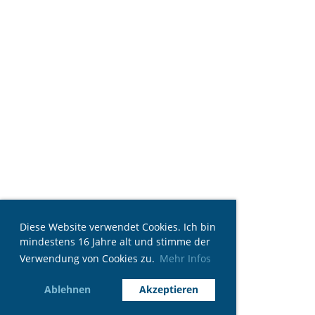
Diese Website verwendet Cookies. Ich bin
mindestens 16 Jahre alt und stimme der
Verwendung von Cookies zu.
Mehr Infos
Ablehnen
Akzeptieren