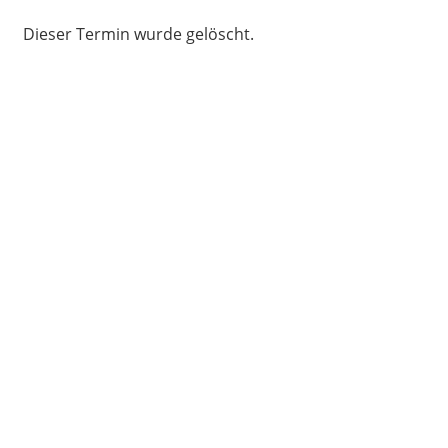
Dieser Termin wurde gelöscht.