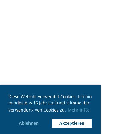
Diese Website verwendet Cookies. Ich bin
mindestens 16 Jahre alt und stimme der
Verwendung von Cookies zu.
Mehr Infos
Ablehnen
Akzeptieren