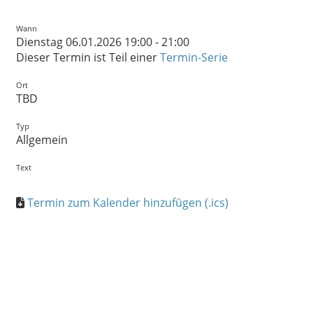
Wann
Dienstag 06.01.2026 19:00 - 21:00
Dieser Termin ist Teil einer
Termin-Serie
Ort
TBD
Typ
Allgemein
Text
Termin zum Kalender hinzufügen (.ics)