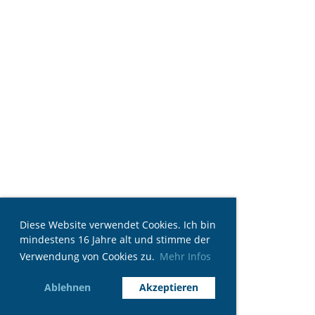
Diese Website verwendet Cookies. Ich bin
mindestens 16 Jahre alt und stimme der
Verwendung von Cookies zu.
Mehr Infos
Ablehnen
Akzeptieren