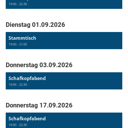
19:00 - 22:30
Dienstag 01.09.2026
Stammtisch
19:00 - 21:00
Donnerstag 03.09.2026
Schafkopfabend
19:00 - 22:30
Donnerstag 17.09.2026
Schafkopfabend
19:00 - 22:30