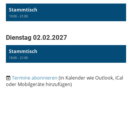
Stammtisch
19:00 - 21:00
Dienstag 02.02.2027
Stammtisch
19:00 - 21:00
Termine abonnieren
(in Kalender wie Outlook, iCal
oder Mobilgeräte hinzufügen)