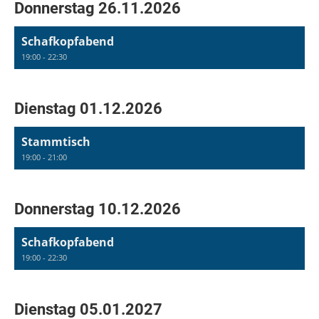
Donnerstag 26.11.2026
Schafkopfabend
19:00 - 22:30
Dienstag 01.12.2026
Stammtisch
19:00 - 21:00
Donnerstag 10.12.2026
Schafkopfabend
19:00 - 22:30
Dienstag 05.01.2027