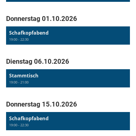
Donnerstag 01.10.2026
Schafkopfabend
19:00 - 22:30
Dienstag 06.10.2026
Stammtisch
19:00 - 21:00
Donnerstag 15.10.2026
Schafkopfabend
19:00 - 22:30