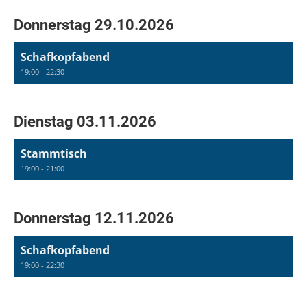
Donnerstag 29.10.2026
Schafkopfabend
19:00 - 22:30
Dienstag 03.11.2026
Stammtisch
19:00 - 21:00
Donnerstag 12.11.2026
Schafkopfabend
19:00 - 22:30