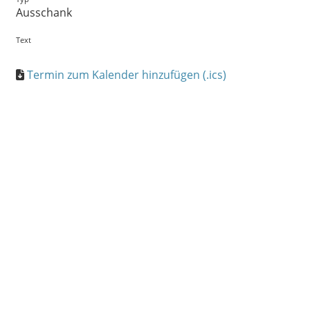
Ausschank
Text
Termin zum Kalender hinzufügen (.ics)